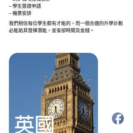
– 學生簽證申請
– 機票安排
我們相信每位學生都有才能的，而一個合適的升學計劃
必能助其發揮潛能，並省卻時間及金錢。