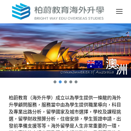
柏蔚教育（海外升學）成立以為學生提供一條龍的海外
升學顧問服務，服務當中由為學生提供職業導向，科目
及專業出路分析，留學國家及城市選擇，學校及課程挑
選，留學財政預算分析，住宿安排，學生簽證申請，出
發前準備支援等等。海外留學是人生非常重要的一環，