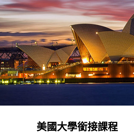
美國大學銜接課程