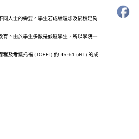
不同人士的需要。學生若成績理想及累積足夠
教育。由於學生多數是該區學生，所以學院一
(TOEFL) 約 45-61 (iBT) 的成