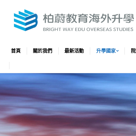
首頁
關於我們
最新活動
升學
索取資
首頁
關於我們
最新活動
升學國家
院