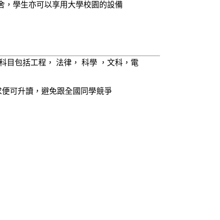
舍，學生亦可以享用大學校園的設備
目包括工程， 法律， 科學 ，文科，電
要求便可升讀，避免跟全國同學競爭