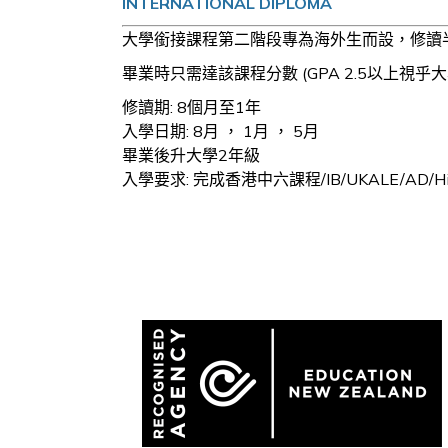
INTERNATIONAL DIPLOMA
大學銜接課程第二階段專為海外生而設，修讀
畢業時只需達該課程分數 (GPA 2.5以上視
修讀期: 8個月至1年
入學日期: 8月 ， 1月 ， 5月
畢業後升大學2年級
入學要求: 完成香港中六課程/IB/UKALE/AD/High