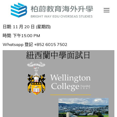
日期: 11 月 20 日 (星期四)
時間: 下午15:00 PM
Whatsapp 登記 +852 6015 7502